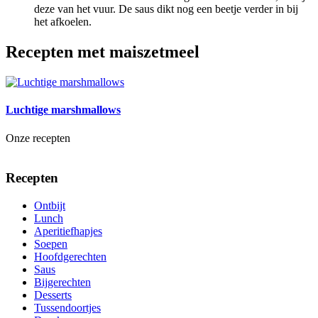
deze van het vuur. De saus dikt nog een beetje verder in bij
het afkoelen.
Recepten met maiszetmeel
Luchtige marshmallows
Onze recepten
Recepten
Ontbijt
Lunch
Aperitiefhapjes
Soepen
Hoofdgerechten
Saus
Bijgerechten
Desserts
Tussendoortjes